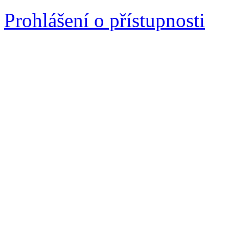
Prohlášení o přístupnosti