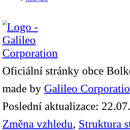
Oficiální stránky obce Bol
made by
Galileo Corporation
Poslední aktualizace: 22.0
Změna vzhledu
,
Struktura s