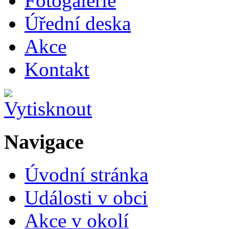
Fotogalerie
Úřední deska
Akce
Kontakt
Navigace
Úvodní stránka
Události v obci
Akce v okolí