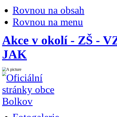
Rovnou na obsah
Rovnou na menu
Akce v okolí - ZŠ 
JAK