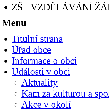
ZŠ - VZDĚLÁVÁNÍ ŽÁ
Menu
Titulní strana
Úřad obce
Informace o obci
Události v obci
Aktuality
Kam za kulturou a spo
Akce v okolí