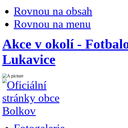
Rovnou na obsah
Rovnou na menu
Akce v okolí - Fotbal
Lukavice