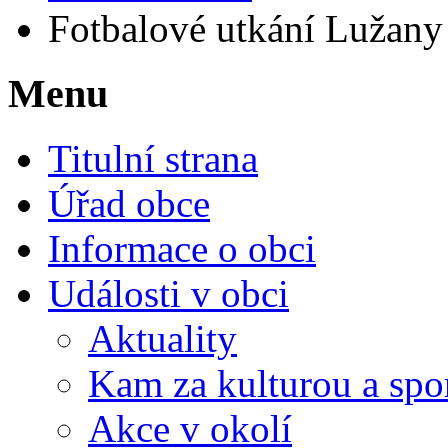
Fotbalové utkání Lužany 
Menu
Titulní strana
Úřad obce
Informace o obci
Události v obci
Aktuality
Kam za kulturou a spo
Akce v okolí