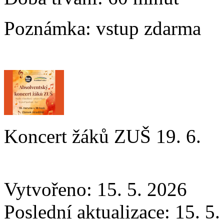
Poznámka:
vstup zdarma
Koncert žáků ZUŠ 19. 6.
Vytvořeno: 15. 5. 2026
Poslední aktualizace: 15. 5