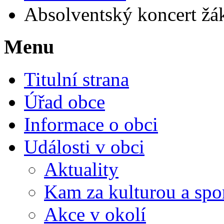
Absolventský koncert ž
Menu
Titulní strana
Úřad obce
Informace o obci
Události v obci
Aktuality
Kam za kulturou a spo
Akce v okolí