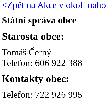
<
Zpět na Akce v okolí
naho
Státní správa obce
Starosta obce:
Tomáš Černý
Telefon: 606 922 388
Kontakty obec:
Telefon: 722 926 995