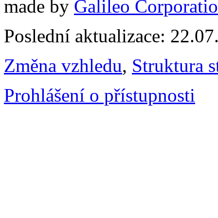
made by
Galileo Corporation
Poslední aktualizace: 22.0
Změna vzhledu
,
Struktura s
Prohlášení o přístupnosti