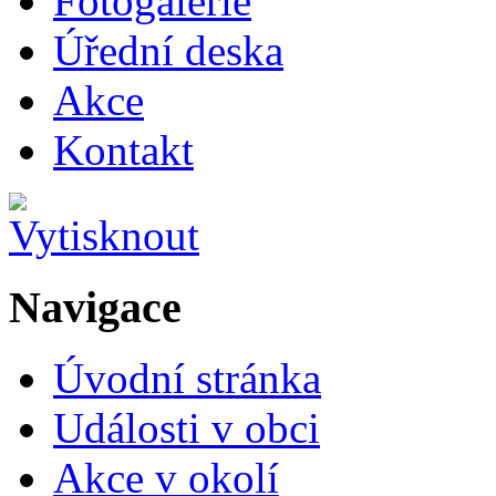
Fotogalerie
Úřední deska
Akce
Kontakt
Navigace
Úvodní stránka
Události v obci
Akce v okolí