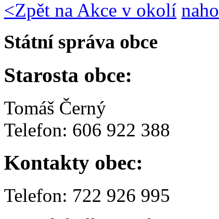
<
Zpět na Akce v okolí
naho
Státní správa obce
Starosta obce:
Tomáš Černý
Telefon: 606 922 388
Kontakty obec:
Telefon: 722 926 995