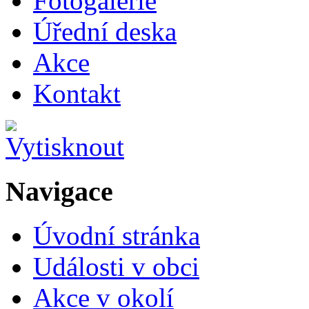
Fotogalerie
Úřední deska
Akce
Kontakt
Navigace
Úvodní stránka
Události v obci
Akce v okolí