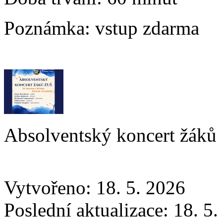
Poznámka:
vstup zdarma
Absolventský koncert žáků
Vytvořeno: 18. 5. 2026
Poslední aktualizace: 18. 5