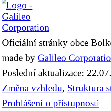
Oficiální stránky obce Bol
made by
Galileo Corporation
Poslední aktualizace: 22.0
Změna vzhledu
,
Struktura s
Prohlášení o přístupnosti