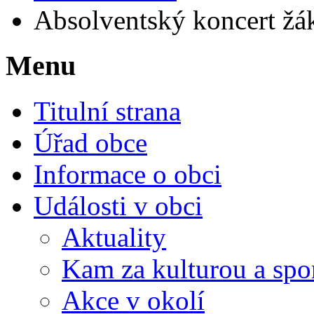
Absolventský koncert ž
Menu
Titulní strana
Úřad obce
Informace o obci
Události v obci
Aktuality
Kam za kulturou a spo
Akce v okolí