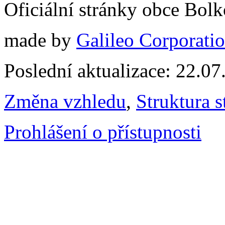
Oficiální stránky obce Bol
made by
Galileo Corporation
Poslední aktualizace: 22.0
Změna vzhledu
,
Struktura s
Prohlášení o přístupnosti