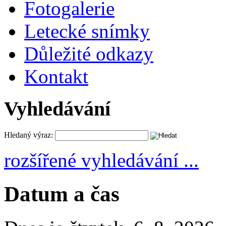
Fotogalerie
Letecké snímky
Důležité odkazy
Kontakt
Vyhledávání
Hledaný výraz:
rozšířené vyhledávání ...
Datum a čas