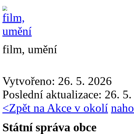
film, umění
Vytvořeno: 26. 5. 2026
Poslední aktualizace: 26. 5
<
Zpět na Akce v okolí
naho
Státní správa obce