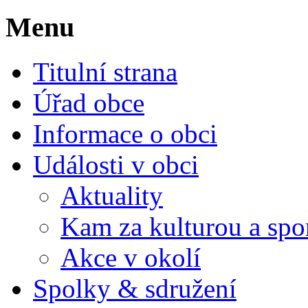
Menu
Titulní strana
Úřad obce
Informace o obci
Události v obci
Aktuality
Kam za kulturou a spo
Akce v okolí
Spolky & sdružení