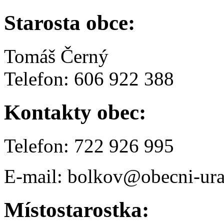
Starosta obce:
Tomáš Černý
Telefon: 606 922 388
Kontakty obec:
Telefon: 722 926 995
E-mail: bolkov@obecni-ura
Místostarostka: