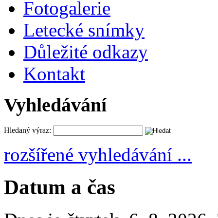
Fotogalerie
Letecké snímky
Důležité odkazy
Kontakt
Vyhledávání
Hledaný výraz:
rozšířené vyhledávání ...
Datum a čas