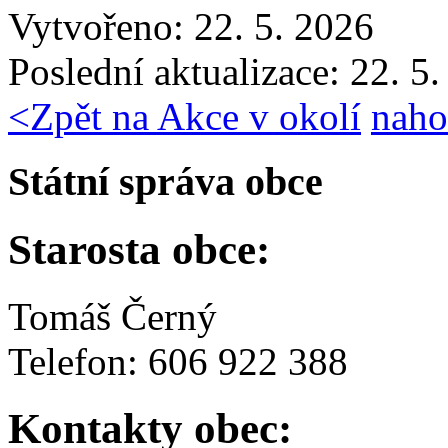
Vytvořeno: 22. 5. 2026
Poslední aktualizace: 22. 5
<
Zpět na Akce v okolí
naho
Státní správa obce
Starosta obce:
Tomáš Černý
Telefon: 606 922 388
Kontakty obec: