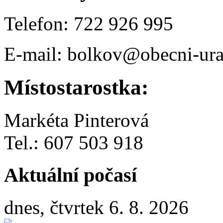
Telefon: 722 926 995
E-mail: bolkov@obecni-ura
Místostarostka:
Markéta Pinterová
Tel.: 607 503 918
Aktuální počasí
dnes, čtvrtek 6. 8. 2026