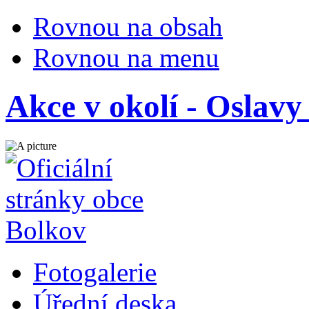
Rovnou na obsah
Rovnou na menu
Akce v okolí - Oslavy 
Fotogalerie
Úřední deska