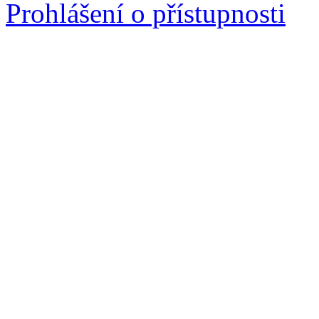
Prohlášení o přístupnosti