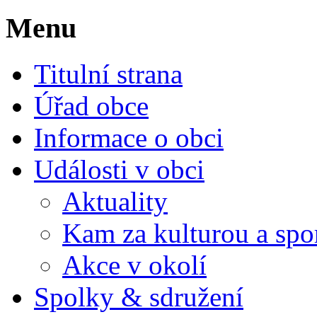
Menu
Titulní strana
Úřad obce
Informace o obci
Události v obci
Aktuality
Kam za kulturou a spo
Akce v okolí
Spolky & sdružení