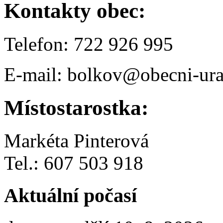
Kontakty obec:
Telefon: 722 926 995
E-mail: bolkov@obecni-ura
Místostarostka:
Markéta Pinterová
Tel.: 607 503 918
Aktuální počasí