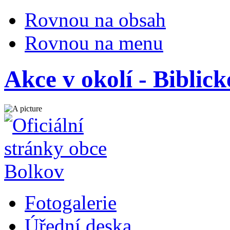
Rovnou na obsah
Rovnou na menu
Akce v okolí - Biblick
Fotogalerie
Úřední deska