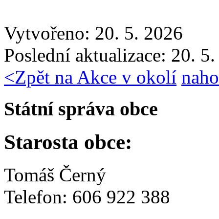
Vytvořeno: 20. 5. 2026
Poslední aktualizace: 20. 5
<
Zpět na Akce v okolí
naho
Státní správa obce
Starosta obce:
Tomáš Černý
Telefon: 606 922 388