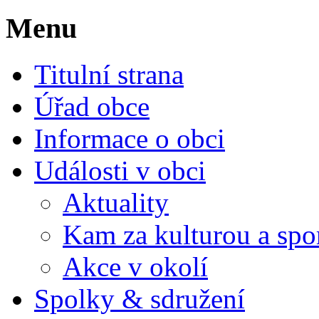
Menu
Titulní strana
Úřad obce
Informace o obci
Události v obci
Aktuality
Kam za kulturou a spo
Akce v okolí
Spolky & sdružení