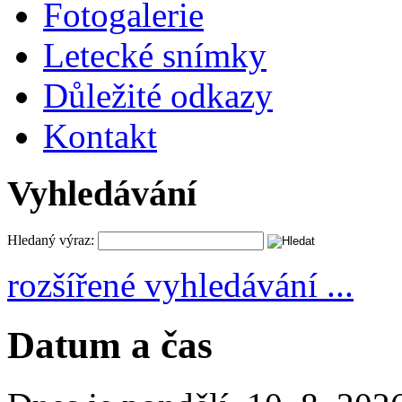
Fotogalerie
Letecké snímky
Důležité odkazy
Kontakt
Vyhledávání
Hledaný výraz:
rozšířené vyhledávání ...
Datum a čas