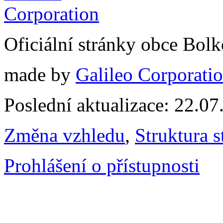
Oficiální stránky obce Bol
made by
Galileo Corporation
Poslední aktualizace: 22.0
Změna vzhledu
,
Struktura s
Prohlášení o přístupnosti