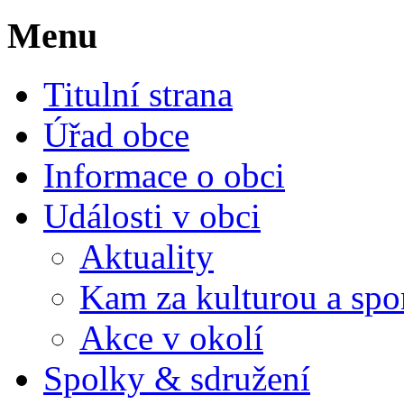
Menu
Titulní strana
Úřad obce
Informace o obci
Události v obci
Aktuality
Kam za kulturou a spo
Akce v okolí
Spolky & sdružení