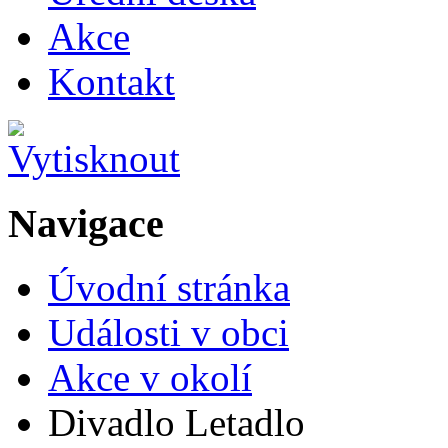
Akce
Kontakt
Navigace
Úvodní stránka
Události v obci
Akce v okolí
Divadlo Letadlo