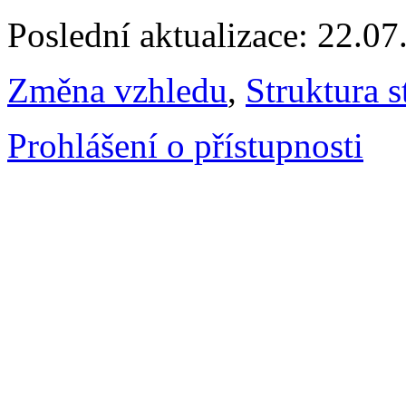
Poslední aktualizace: 22.0
Změna vzhledu
,
Struktura s
Prohlášení o přístupnosti