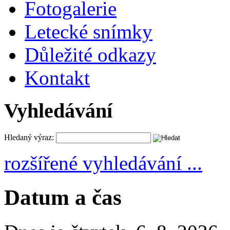
Fotogalerie
Letecké snímky
Důležité odkazy
Kontakt
Vyhledávání
Hledaný výraz:
rozšířené vyhledávání ...
Datum a čas