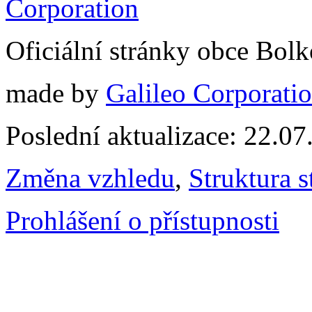
Oficiální stránky obce Bol
made by
Galileo Corporation
Poslední aktualizace: 22.0
Změna vzhledu
,
Struktura s
Prohlášení o přístupnosti