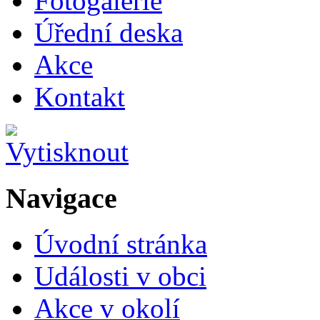
Fotogalerie
Úřední deska
Akce
Kontakt
Navigace
Úvodní stránka
Události v obci
Akce v okolí