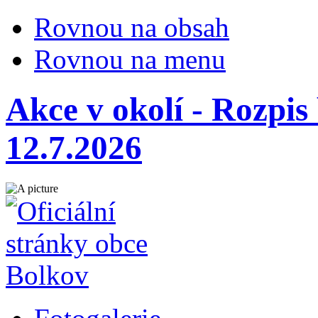
Rovnou na obsah
Rovnou na menu
Akce v okolí - Rozpis
12.7.2026