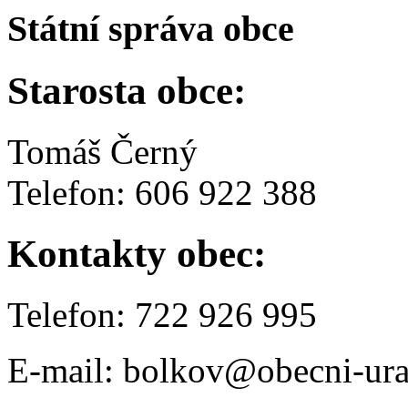
Státní správa obce
Starosta obce:
Tomáš Černý
Telefon: 606 922 388
Kontakty obec:
Telefon: 722 926 995
E-mail: bolkov@obecni-ura