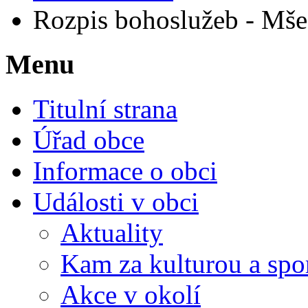
Rozpis bohoslužeb - Mše
Menu
Titulní strana
Úřad obce
Informace o obci
Události v obci
Aktuality
Kam za kulturou a spo
Akce v okolí